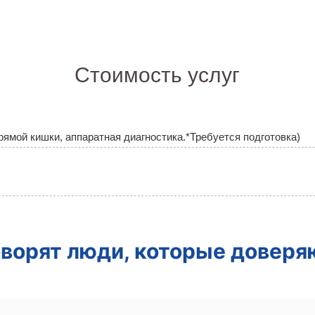
Стоимость услуг
рямой кишки, аппаратная диагностика.*Требуется подготовка)
оворят люди, которые доверя