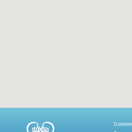
О клиник