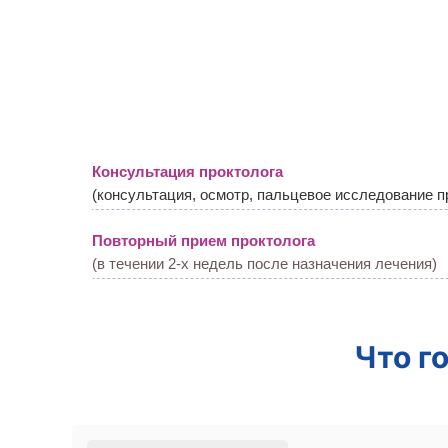
Консультация проктолога
(консультация, осмотр, пальцевое исследование п
Повторный прием проктолога
(в течении 2-х недель после назначения лечения)
Что г