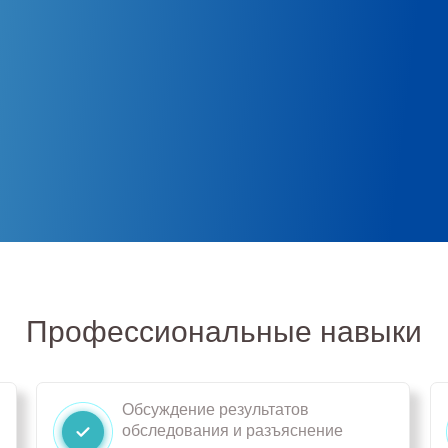
Профессиональные навыки
Обсуждение результатов
обследования и разъяснение