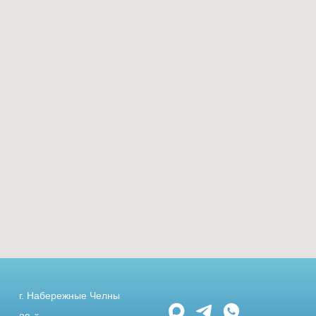
г. Набережные Челны