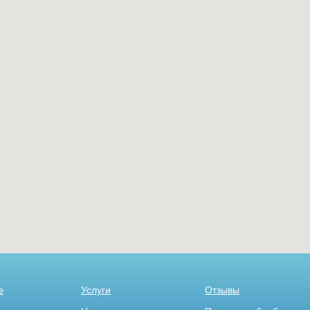
е
Услуги
Отзывы