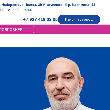
г. Набережные Челны, 39-й комплекс, б-р. Касимова, 13
н – Вс, 8:00 – 20:00
+7 927 419 03
05
Изменить город
ПОДРОБНЕЕ