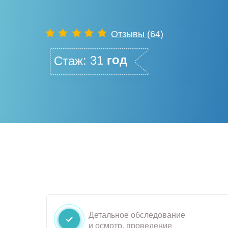
Отзывы
(64)
год
Стаж: 31
Детальное обследование
и осмотр, проведение