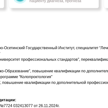
пациенту диагноза, прогноза
-Осетинский Государственный Институт, специалитет “Лече
”
ниверситет профессиональных стандартов”, переквалифик
ко-Образование”, повышение квалификации по дополнител
рограмме “Колопроктология”
”, повышение квалификации по дополнительной профессио
дитации:
№7724 032413077 от 26.11.2024г.