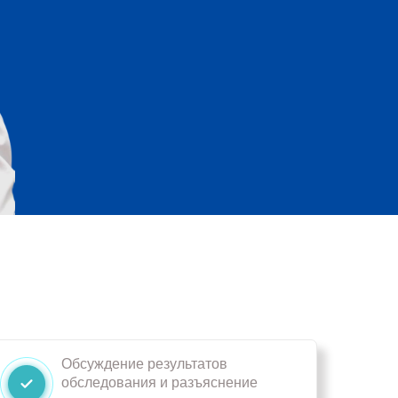
Обсуждение результатов
обследования и разъяснение