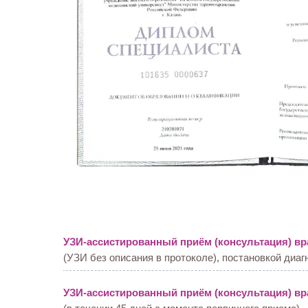
УЗИ-ассистированный приём (консультация) в
(УЗИ без описания в протоколе), постановкой диаг
УЗИ-ассистированный приём (консультация) вр