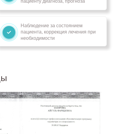
пациенту диагноза, прогноза
Наблюдение за состоянием
пациента, коррекция лечения при
необходимости
ды