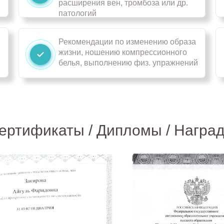
расширения вен, тромбоза или др.
патологий
Рекомендации по изменению образа
жизни, ношению компрессионного
белья, выполнению физ. упражнений
ертификаты / Дипломы / Награ