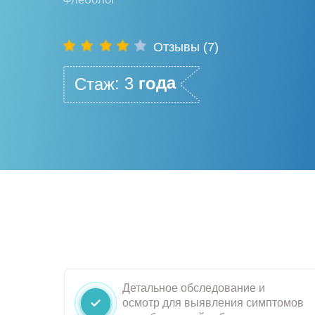
Отзывы
(7)
года
Стаж: 3
Детальное обследование и
осмотр для выявления симптомов