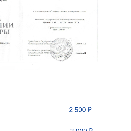
2 500 ₽